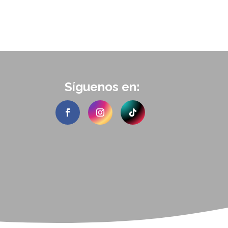
Síguenos en: