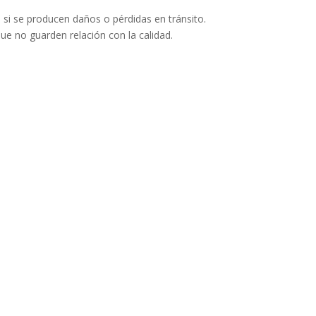
 si se producen daños o pérdidas en tránsito.
e no guarden relación con la calidad.