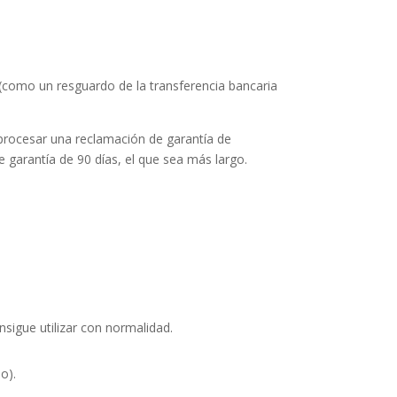
como un resguardo de la transferencia bancaria
 procesar una reclamación de garantía de
e garantía de 90 días, el que sea más largo.
sigue utilizar con normalidad.
o).