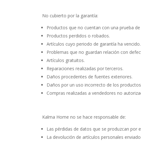
No cubierto por la garantía:
Productos que no cuentan con una prueba de 
Productos perdidos o robados.
Artículos cuyo periodo de garantía ha vencido.
Problemas que no guardan relación con defect
Artículos gratuitos.
Reparaciones realizadas por terceros.
Daños procedentes de fuentes exteriores.
Daños por un uso incorrecto de los productos 
Compras realizadas a vendedores no autoriza
Kalma Home no se hace responsable de:
Las pérdidas de datos que se produzcan por
La devolución de artículos personales envia