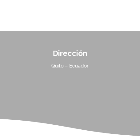
Dirección
Quito – Ecuador