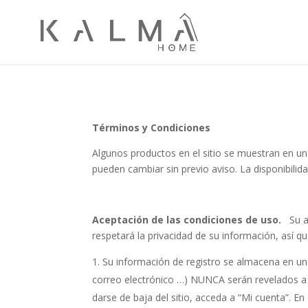
Términos y Condiciones
Algunos productos en el sitio se muestran en un
pueden cambiar sin previo aviso. La disponibilid
Aceptación de las condiciones de uso.
Su ac
respetará la privacidad de su información, así q
Su información de registro se almacena en un 
correo electrónico …) NUNCA serán revelados a 
darse de baja del sitio, acceda a “Mi cuenta”. 