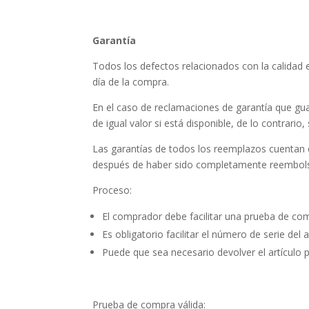
Garantía
Todos los defectos relacionados con la calidad
día de la compra.
En el caso de reclamaciones de garantía que gua
de igual valor si está disponible, de lo contrario,
Las garantías de todos los reemplazos cuentan c
después de haber sido completamente reembol
Proceso:
El comprador debe facilitar una prueba de com
Es obligatorio facilitar el número de serie de
Puede que sea necesario devolver el artículo p
Prueba de compra válida: