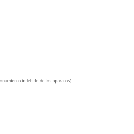
ionamiento indebido de los aparatos).